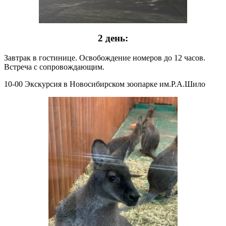
2 день:
Завтрак в гостинице. Освобождение номеров до 12 часов.
Встреча с сопровождающим.
10-00 Экскурсия в Новосибирском зоопарке им.Р.А.Шило