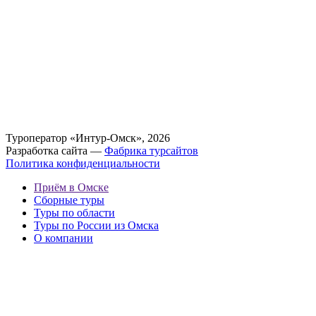
Туроператор «Интур-Омск», 2026
Разработка сайта —
Фабрика турсайтов
Политика конфиденциальности
Приём в Омске
Сборные туры
Туры по области
Туры по России из Омска
О компании