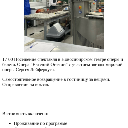
17-00 Посещение спектакля в Новосибирском театре оперы и
балета. Опера "Евгений Онегин" с участием звезды мировой
оперы Сергея Лейферкуса.
Самостоятельное возвращение в гостиницу за вещами.
Отправление на вокзал.
В стоимость включено:
Проживание по программе