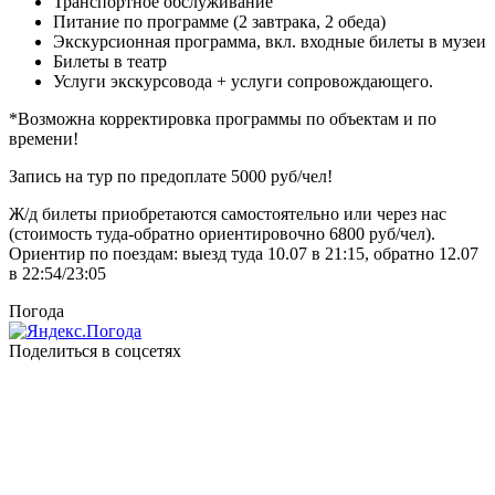
Транспортное обслуживание
Питание по программе (2 завтрака, 2 обеда)
Экскурсионная программа, вкл. входные билеты в музеи
Билеты в театр
Услуги экскурсовода + услуги сопровождающего.
*Возможна корректировка программы по объектам и по
времени!
Запись на тур по предоплате 5000 руб/чел!
Ж/д билеты приобретаются самостоятельно или через нас
(стоимость туда-обратно ориентировочно 6800 руб/чел).
Ориентир по поездам: выезд туда 10.07 в 21:15, обратно 12.07
в 22:54/23:05
Погода
Поделиться в соцсетях