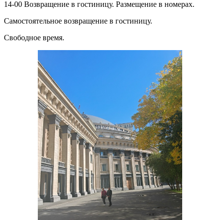
14-00 Возвращение в гостиницу. Размещение в номерах.
Самостоятельное возвращение в гостиницу.
Свободное время.