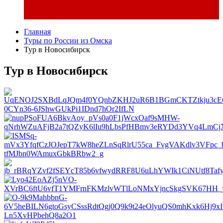
Главная
Туры по России из Омска
Тур в Новосибирск
Тур в Новосибирск