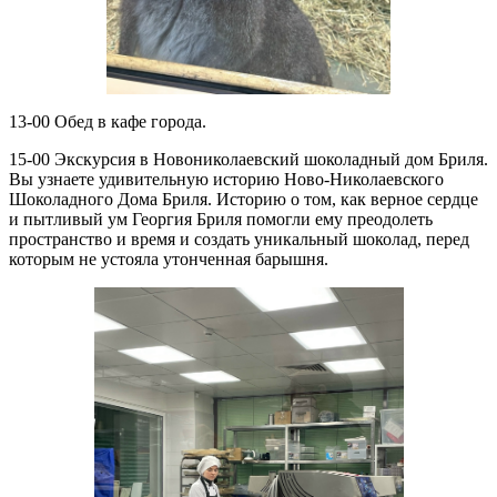
13-00 Обед в кафе города.
15-00 Экскурсия в Новониколаевский шоколадный дом Бриля.
Вы узнаете удивительную историю Ново-Николаевского
Шоколадного Дома Бриля. Историю о том, как верное сердце
и пытливый ум Георгия Бриля помогли ему преодолеть
пространство и время и создать уникальный шоколад, перед
которым не устояла утонченная барышня.