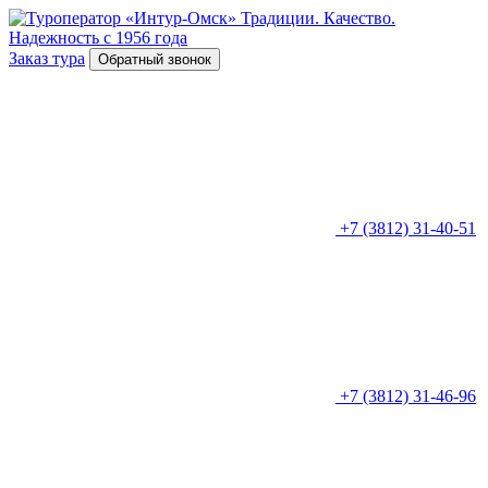
Традиции. Качество.
Надежность с 1956 года
Заказ тура
Обратный звонок
+7 (3812) 31-40-51
+7 (3812) 31-46-96