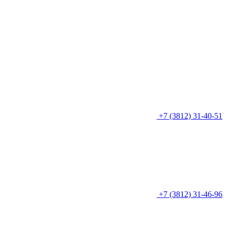
+7 (3812) 31-40-51
+7 (3812) 31-46-96