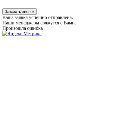
Заказать звонок
Ваша заявка успешно отправлена.
Наши менеджеры свяжутся с Вами.
Произошла ошибка