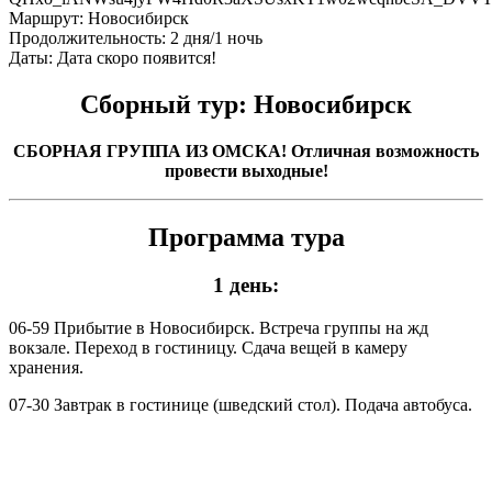
Маршрут:
Новосибирск
Продолжительность:
2 дня/1 ночь
Даты:
Дата скоро появится!
Сборный тур: Новосибирск
СБОРНАЯ ГРУППА ИЗ ОМСКА! Отличная возможность
провести выходные!
Программа тура
1 день:
06-59 Прибытие в Новосибирск. Встреча группы на жд
вокзале. Переход в гостиницу. Сдача вещей в камеру
хранения.
07-30 Завтрак в гостинице (шведский стол). Подача автобуса.