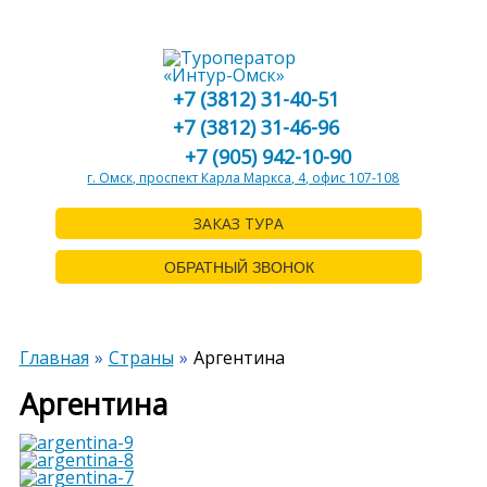
+7 (3812) 31-40-51
+7 (3812) 31-46-96
+7 (905) 942-10-90
г. Омск, проспект Карла Маркса, 4, офис 107-108
ЗАКАЗ ТУРА
ОБРАТНЫЙ ЗВОНОК
Главная
Страны
Аргентина
Аргентина