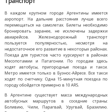
Транспорт
В каждом крупном городе Аргентины имеется
аэропорт. На дальние расстояния лучше всего
перемещаться на самолетах. Билеты необходимо
бронировать заранее, не исключены задержки
авиарейсов. Железнодорожный транспорт
пользуется популярностью, несмотря на
недостаточное его развитие в некоторых районах.
Поезда для туристов часто курсируют в районах
Месопотамии и Патагонии. По городам здесь
ходят автобусы, пригородные поезда и такси.
Метро имеется только в Буэнос-Айресе. Все такси
ходят по счетчику. Одна 15-минутная поездка по
городу обойдется примерно в 10 ARS.
В Аргентине существует масса международных
автобусных маршрутов в соседние страны:
Боливию, Чили, Парагвай, Уругвай, Бразилию.