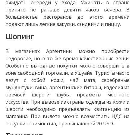
ожидать очереди у входа. Ужинать в стране
принято не раньше девяти часов вечера. В
большинстве ресторанов до этого времени
подают лишь легкие закуски, сэндвичи и пиццу.
Шопинг
В магазинах Аргентины можно приобрести
недорогие, но в то же время качественные вещи.
Особенно выгодные покупки можно совершить в
зоне свободной торговли, в Ушуайе. Туристы часто
везут с собой ножи, чай матэ, серебряные
мундштуки, вина, аргентинские гитары, изделия из
овечьей шерсти, шубы, предметы местного
искусства. При вывозе из страны одежды из кожи и
шерсти необходимо предъявлять квитанцию из
магазина. При вылете можно возместить НДС на
покупки стоимостью, превышающей 70 USD.