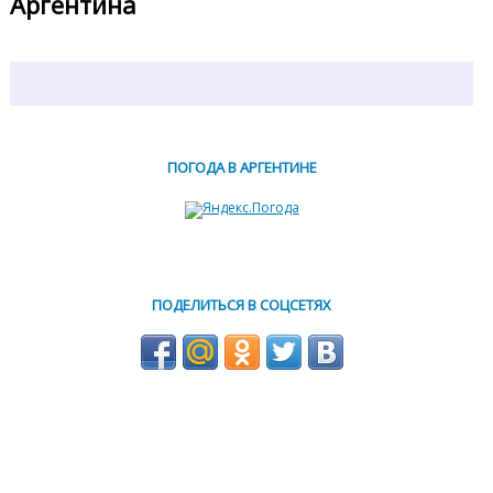
Аргентина
ПОГОДА В АРГЕНТИНЕ
ПОДЕЛИТЬСЯ В СОЦСЕТЯХ