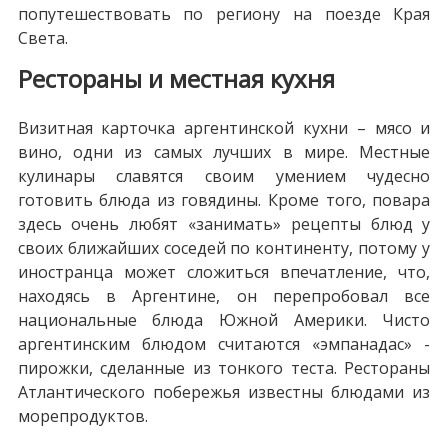
попутешествовать по региону на поезде Края
Света.
Рестораны и местная кухня
Визитная карточка аргентинской кухни – мясо и
вино, одни из самых лучших в мире. Местные
кулинары славятся своим умением чудесно
готовить блюда из говядины. Кроме того, повара
здесь очень любят «занимать» рецепты блюд у
своих ближайших соседей по континенту, потому у
иностранца может сложиться впечатление, что,
находясь в Аргентине, он перепробовал все
национальные блюда Южной Америки. Чисто
аргентинским блюдом считаются «эмпанадас» -
пирожки, сделанные из тонкого теста. Рестораны
Атлантического побережья известны блюдами из
морепродуктов.