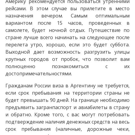
Америку рекомендуется пользоваться утренними
рейсами. В этом случае вы прилетите в место
назначения вечером. Самым оптимальным
вариантом после 15 часов, проведенных в
самолете, будет ночной отдых. Путешествие по
стране лучше всего начинать на следующее после
перелета утро, хорошо, если это будет суббота.
Выходной дает возможность разгрузить улицы
крупных городов от пробок, что позволит вам
полноценно познакомиться с их
достопримечательностями.
Гражданам России виза в Аргентину не требуется,
если срок пребывания на территории страны не
будет превышать 90 дней. На границе необходимо
предъявить загранпаспорт и авиабилеты в страну
и обратно. Кроме того, с вас могут потребовать
подтверждение наличия денежных средств на весь
срок пребывания (наличные, дорожные чеки,