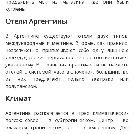
предъявить чек из магазина, где они были
куплены.
Отели Аргентины
В Аргентине существуют отели двух типов:
международные и местные. Вторые, как правило,
незаслуженно приписывают себе одну лишнюю
«звезду», сервис первых полностью соответствует
указанному. В стране вы практически не найдете
отелей с системой «все включено», большинство
из них предлагают только завтраки или
полупансион.
Климат
Аргентина располагается в трех климатических
поясах: север – в субтропическом, центр – во
влажном тропическом, юг – в умеренном. Для