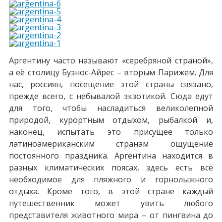
Аргентину часто называют «серебряной страной»,
а её столицу Буэнос-Айрес – вторым Парижем. Для
нас, россиян, посещение этой страны связано,
прежде всего, с небывалой экзотикой. Сюда едут
для того, чтобы насладиться великолепной
природой, курортным отдыхом, рыбалкой и,
наконец, испытать это присущее только
латиноамериканским странам ощущение
постоянного праздника. Аргентина находится в
разных климатических поясах, здесь есть всё
необходимое для пляжного и горнолыжного
отдыха. Кроме того, в этой стране каждый
путешественник может увить любого
представителя животного мира – от пингвина до