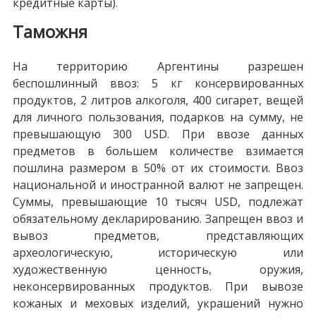
кредитные карты).
Таможня
На территорию Аргентины разрешен
беспошлинный ввоз: 5 кг консервированных
продуктов, 2 литров алкоголя, 400 сигарет, вещей
для личного пользования, подарков на сумму, не
превышающую 300 USD. При ввозе данных
предметов в большем количестве взимается
пошлина размером в 50% от их стоимости. Ввоз
национальной и иностранной валют не запрещен.
Суммы, превышающие 10 тысяч USD, подлежат
обязательному декларированию. Запрещен ввоз и
вывоз предметов, представляющих
археологическую, историческую или
художественную ценность, оружия,
неконсервированных продуктов. При вывозе
кожаных и меховых изделий, украшений нужно