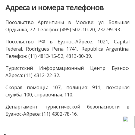
Адреса и номера телефонов
Посольство Аргентины в Москве: ул. Большая
Ордынка, 72. Телефон: (495) 502-10-20, 232-99-93 .
Посольство РФ в Буэнос-Айресе: 1021, Capital
Federal, Rodrigues Pena 1741, Republica Argentina.
Телефон: (11) 4813-15-52, 4813-80-39.
Туристский Информационный Центр Буэнос-
Айреса: (11) 4312-22-32.
Скорая помощь: 107, полиция: 911, пожарная
служба: 100, справочная: 110.
Департамент туристической безопасности в
Буэнос-Айресе: (11) 4302-78-16.