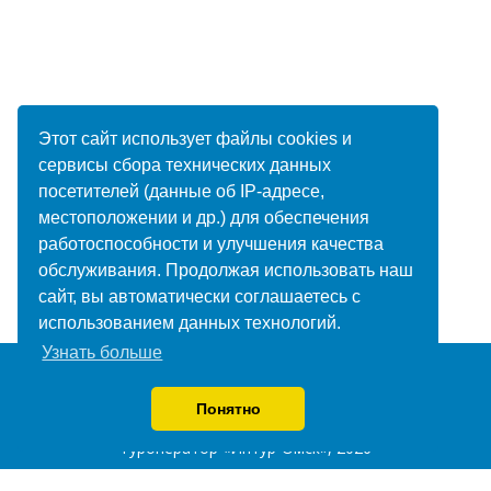
Этот сайт использует файлы cookies и
сервисы сбора технических данных
посетителей (данные об IP-адресе,
местоположении и др.) для обеспечения
работоспособности и улучшения качества
обслуживания. Продолжая использовать наш
сайт, вы автоматически соглашаетесь с
использованием данных технологий.
Узнать больше
Понятно
Туроператор «Интур-Омск», 2026
Разработка сайта —
Фабрика турсайтов