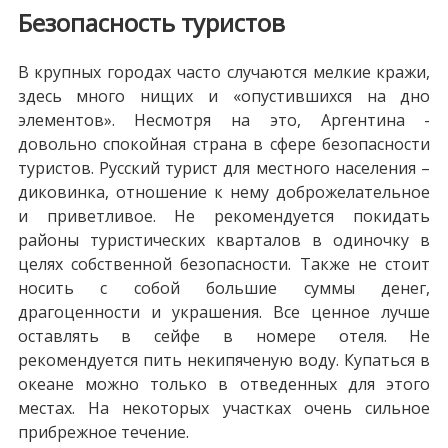
Безопасность туристов
В крупных городах часто случаются мелкие кражи,
здесь много нищих и «опустившихся на дно
элементов». Несмотря на это, Аргентина -
довольно спокойная страна в сфере безопасности
туристов. Русский турист для местного населения –
диковинка, отношение к нему доброжелательное
и приветливое. Не рекомендуется покидать
районы туристических кварталов в одиночку в
целях собственной безопасности. Также не стоит
носить с собой большие суммы денег,
драгоценности и украшения. Все ценное лучше
оставлять в сейфе в номере отеля. Не
рекомендуется пить некипяченую воду. Купаться в
океане можно только в отведенных для этого
местах. На некоторых участках очень сильное
прибрежное течение.